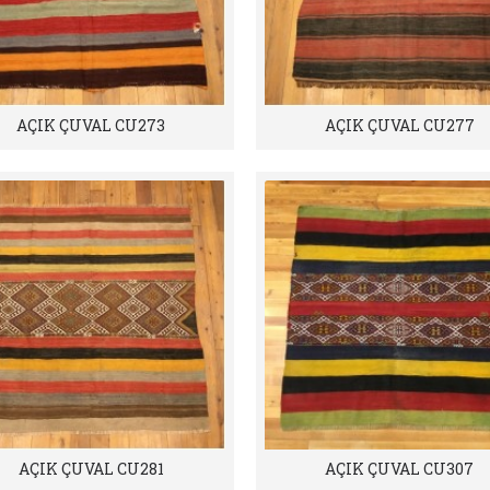
AÇIK ÇUVAL CU273
AÇIK ÇUVAL CU277
AÇIK ÇUVAL CU281
AÇIK ÇUVAL CU307