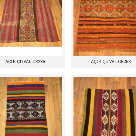
AÇIK ÇUVAL CE235
AÇIK ÇUVAL CE258