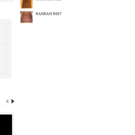
RAHRAH R697