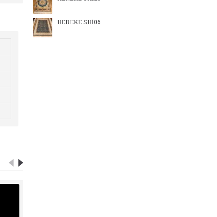
HEREKE SH106