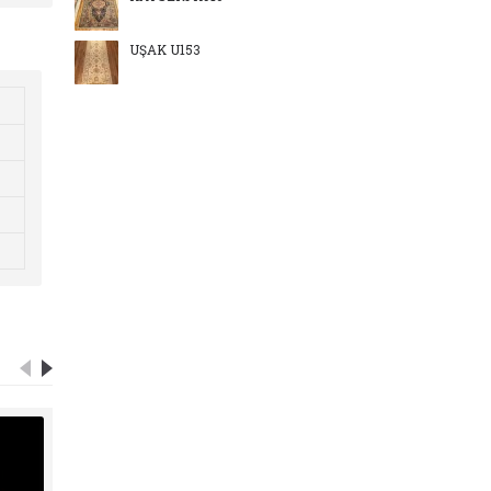
UŞAK U153