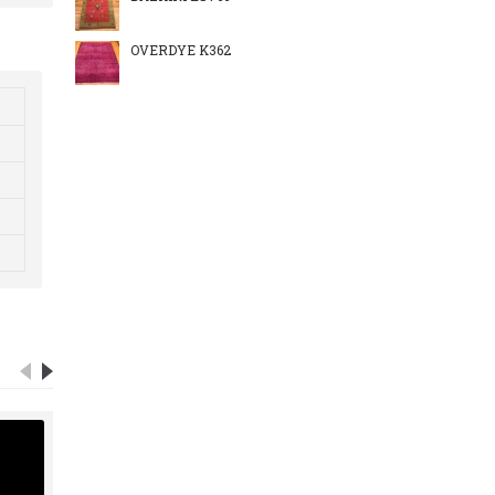
OVERDYE K362