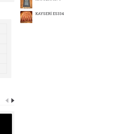
KAYSERİ ES334