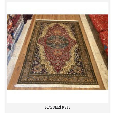
KAYSERİ K811