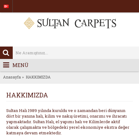
MENÜ
Anasayfa
HAKKIMIZDA
HAKKIMIZDA
Sultan Halı 1989 yılında kuruldu ve o zamandan beri dünyanın
dört bir yanına halı, kilim ve nakış üretimi, onarımı ve ihracatı
yapmaktadır. Sultan Halı, el yapımı halı ve Kilimlerde aktif
olarak çalışmakta ve bölgedeki yerel ekonomiye ekstra değer
katmaya devam etmektedir.