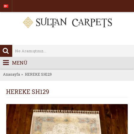
MENÜ
Anasayfa
HEREKE SH129
HEREKE SH129