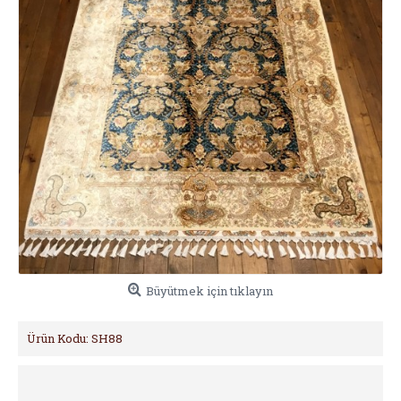
Büyütmek için tıklayın
Ürün Kodu:
SH88