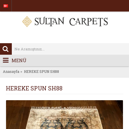
MENÜ
Anasayfa
HEREKE SPUN SH88
HEREKE SPUN SH88