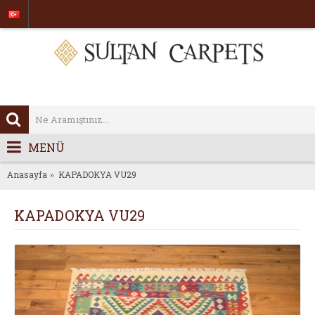
MENÜ
Anasayfa
KAPADOKYA VU29
KAPADOKYA VU29