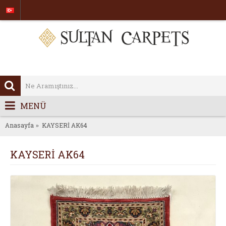
MENÜ
Anasayfa
KAYSERİ AK64
KAYSERİ AK64