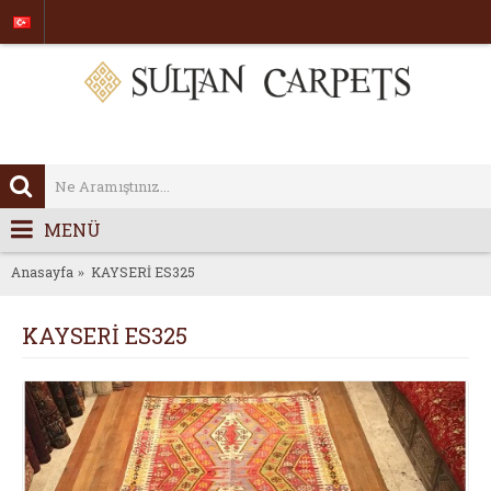
MENÜ
Anasayfa
KAYSERİ ES325
KAYSERİ ES325