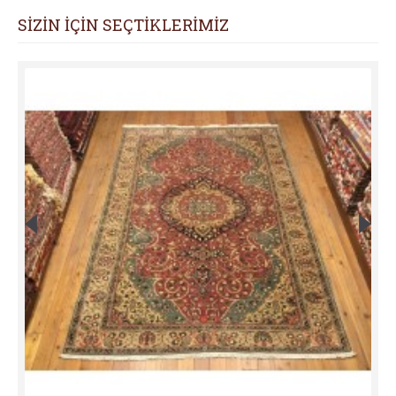
SİZİN İÇİN SEÇTİKLERİMİZ