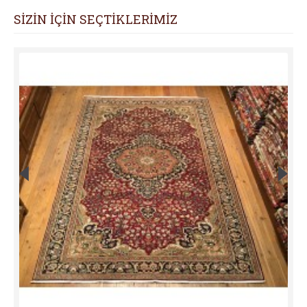
SİZİN İÇİN SEÇTİKLERİMİZ