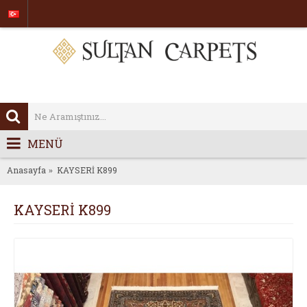
MENÜ
Anasayfa
KAYSERİ K899
KAYSERİ K899