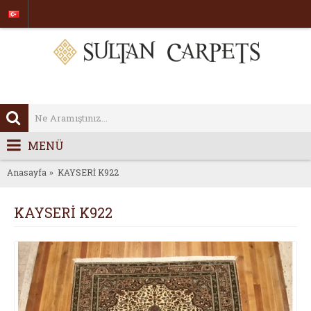
MENÜ
Anasayfa
KAYSERİ K922
KAYSERİ K922