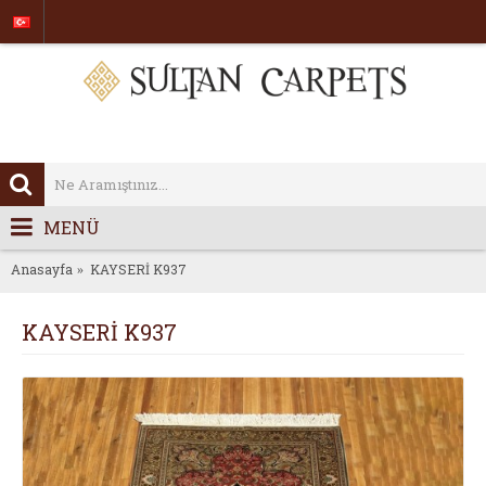
MENÜ
Anasayfa
KAYSERİ K937
KAYSERİ K937