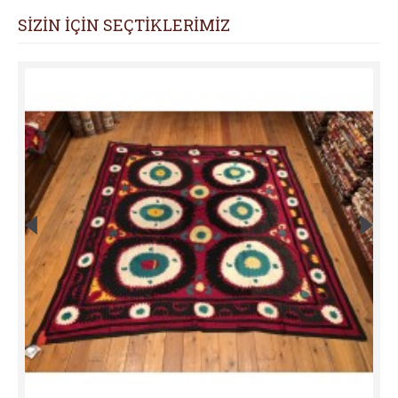
SİZİN İÇİN SEÇTİKLERİMİZ