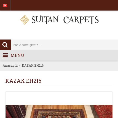
MENÜ
Anasayfa
KAZAK EH216
KAZAK EH216