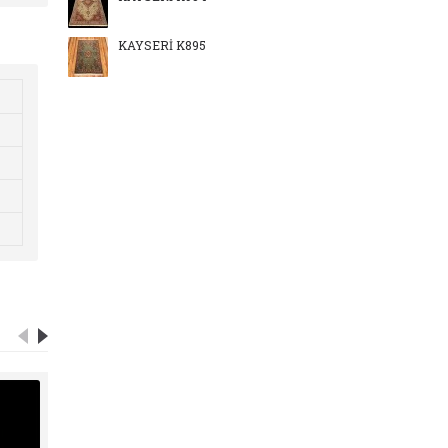
KAYSERİ K895