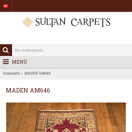
MENÜ
Anasayfa
MADEN AM646
MADEN AM646