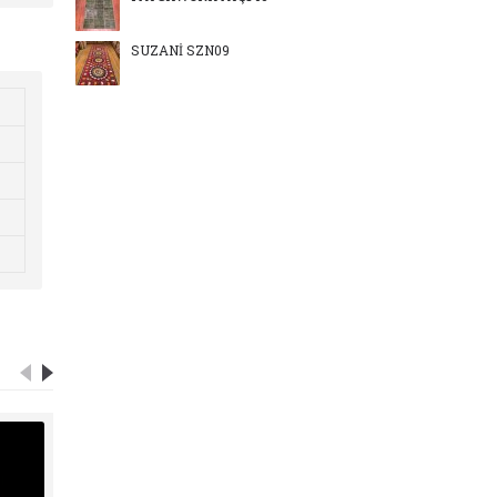
SUZANİ SZN09