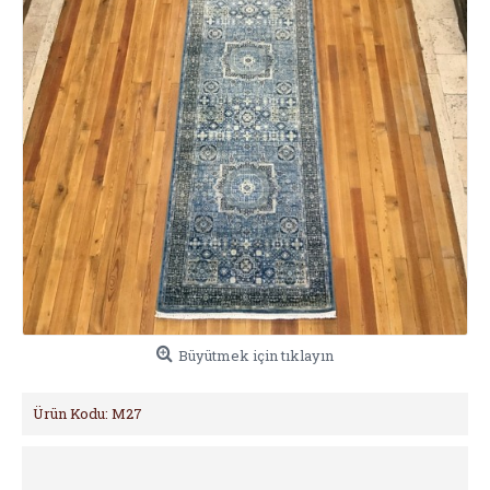
Büyütmek için tıklayın
Ürün Kodu:
M27