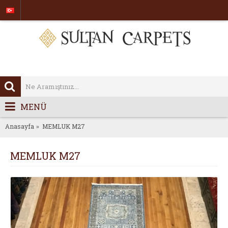
MENÜ
Anasayfa
MEMLUK M27
MEMLUK M27