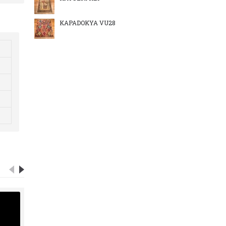
KAPADOKYA VU28