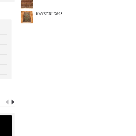
KAYSERİ K895