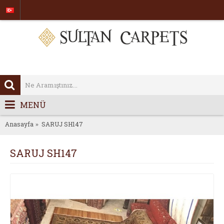
MENÜ
Anasayfa
SARUJ SH147
SARUJ SH147