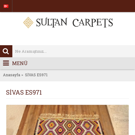
MENÜ
Anasayfa
SİVAS ES971
SİVAS ES971