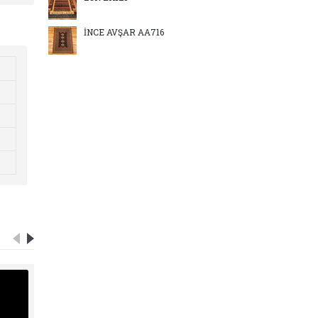
İNCE AVŞAR AA716