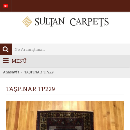
MENÜ
Anasayfa
TAŞPINAR TP229
TAŞPINAR TP229