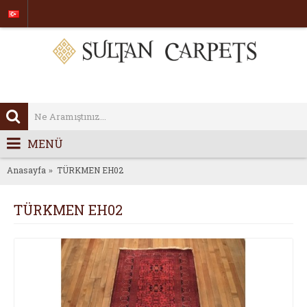
MENÜ
Anasayfa
TÜRKMEN EH02
TÜRKMEN EH02