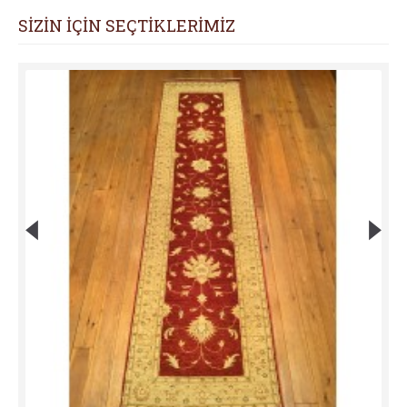
SİZİN İÇİN SEÇTİKLERİMİZ