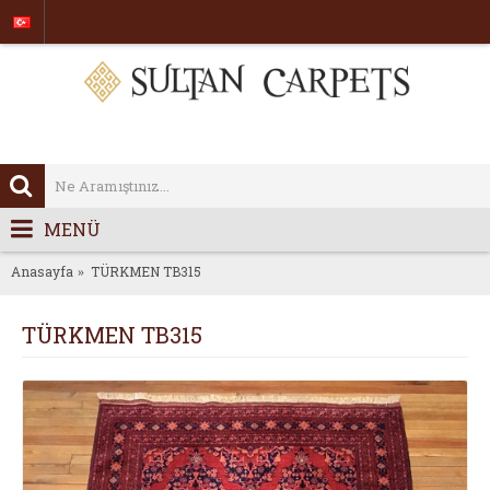
MENÜ
Anasayfa
TÜRKMEN TB315
TÜRKMEN TB315