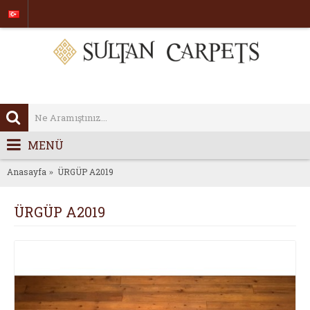
MENÜ
Anasayfa
ÜRGÜP A2019
ÜRGÜP A2019