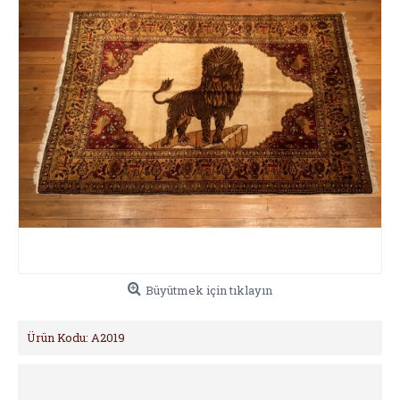
Büyütmek için tıklayın
Ürün Kodu:
A2019