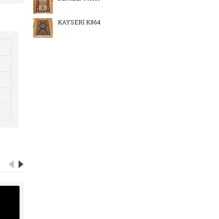
KAYSERİ K864