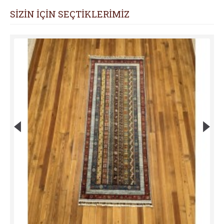
SİZİN İÇİN SEÇTİKLERİMİZ