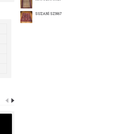
SUZANİ SZN67