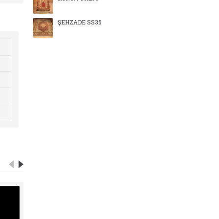
ŞEHZADE SS35