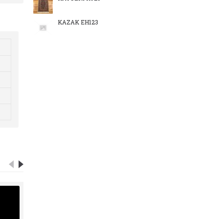
KAZAK EH123