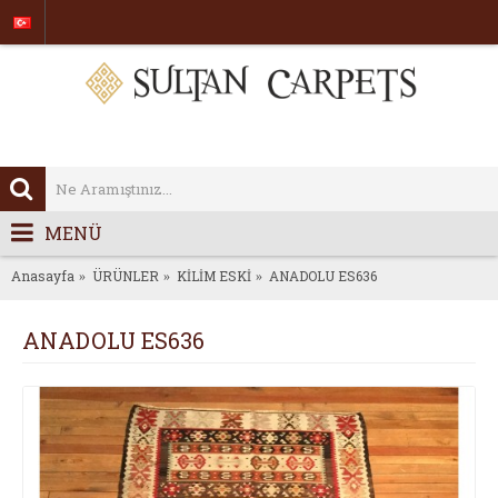
MENÜ
Anasayfa
ÜRÜNLER
KİLİM ESKİ
ANADOLU ES636
ANADOLU ES636