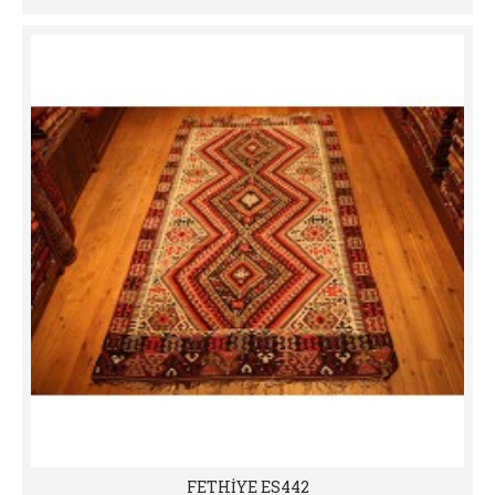
FETHİYE ES442