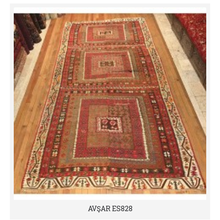
AVŞAR ES828