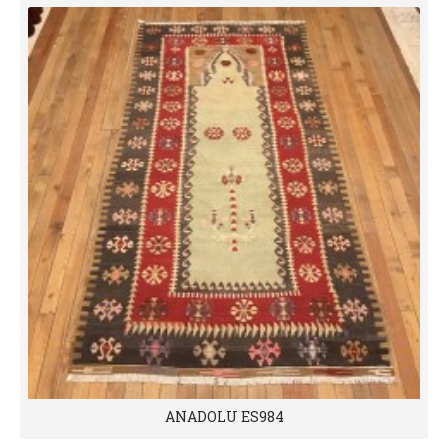
ANADOLU ES984