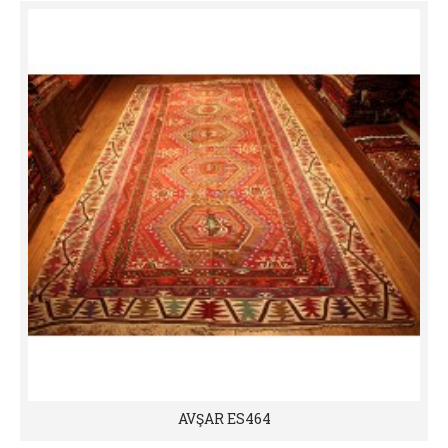
AVŞAR ES464