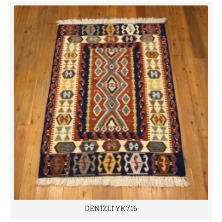
DENİZLİ YK716