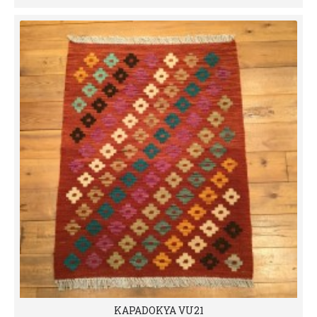
KAPADOKYA VU21