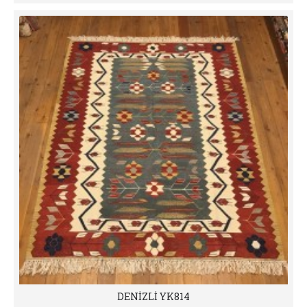
DENİZLİ YK814