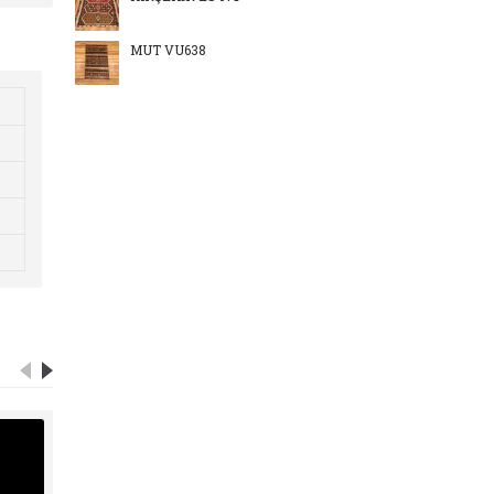
MUT VU638