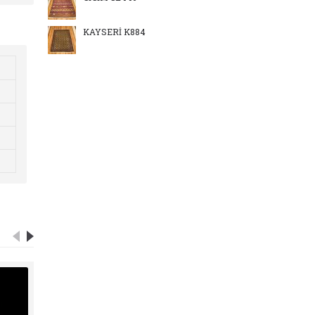
KAYSERİ K884