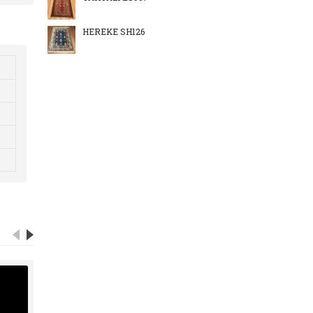
HEREKE SH126