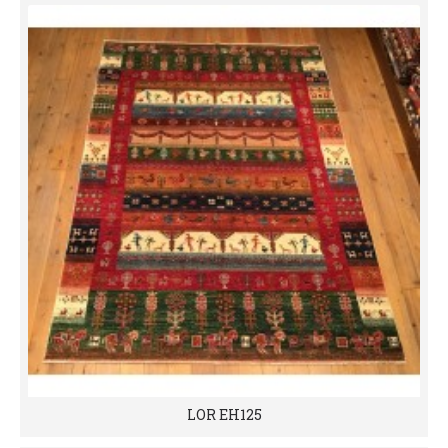
LOR EH125