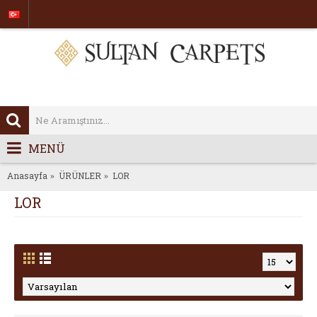
MENÜ
Anasayfa
ÜRÜNLER
LOR
LOR