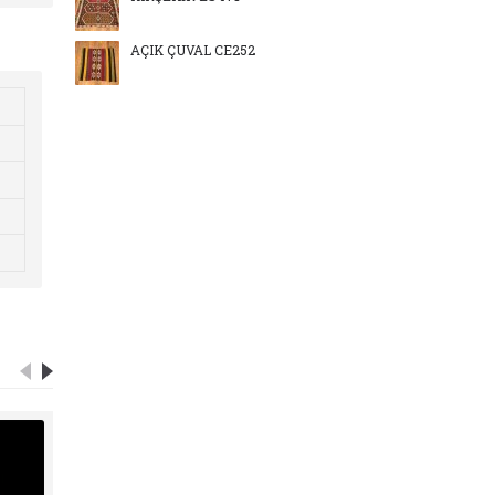
AÇIK ÇUVAL CE252