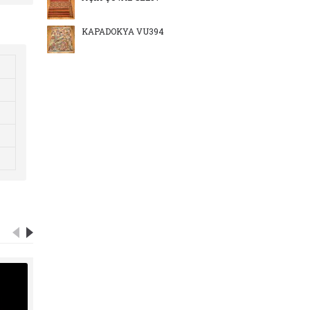
KAPADOKYA VU394