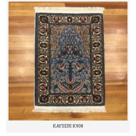
KAYSERİ K908