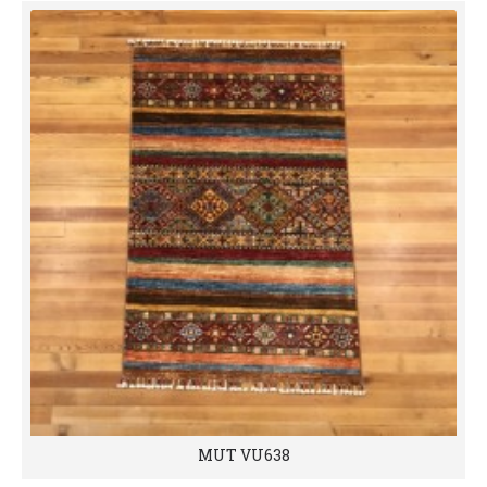
MUT VU638