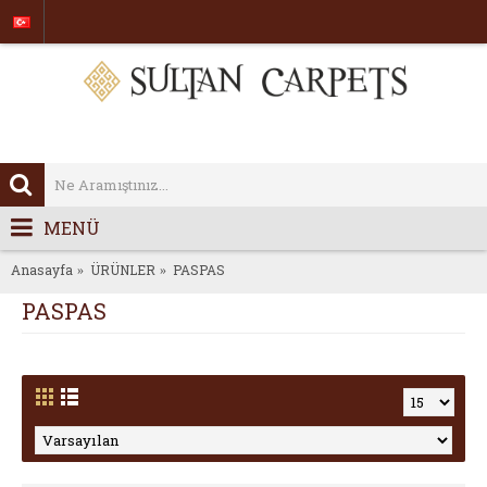
MENÜ
Anasayfa
ÜRÜNLER
PASPAS
PASPAS