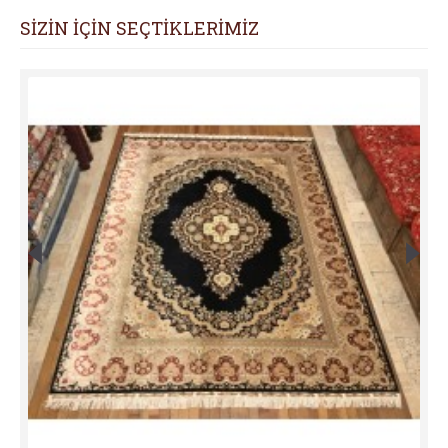
SİZİN İÇİN SEÇTİKLERİMİZ