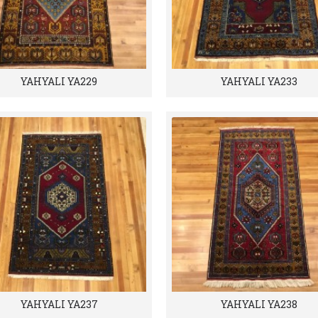
YAHYALI YA229
YAHYALI YA233
YAHYALI YA237
YAHYALI YA238