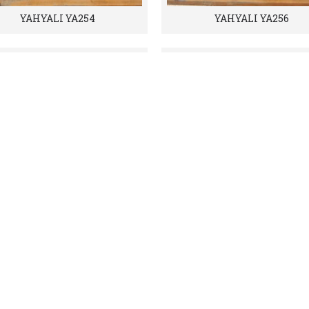
YAHYALI YA254
YAHYALI YA256
YAHYALI YA257
YAHYALI YA258