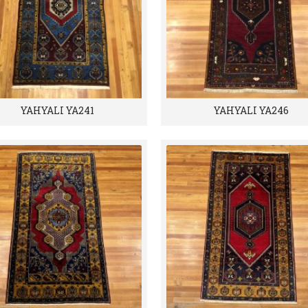
YAHYALI YA241
YAHYALI YA246