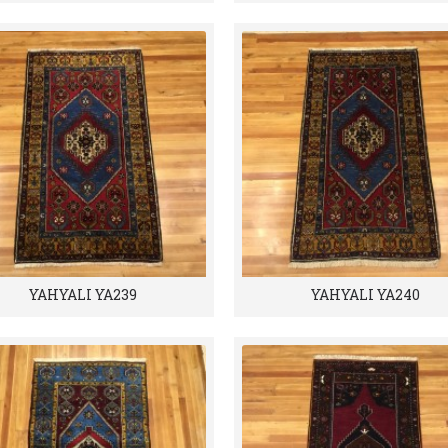
YAHYALI YA239
YAHYALI YA240