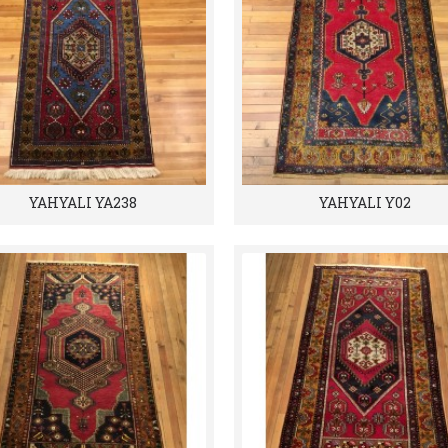
YAHYALI YA238
YAHYALI Y02