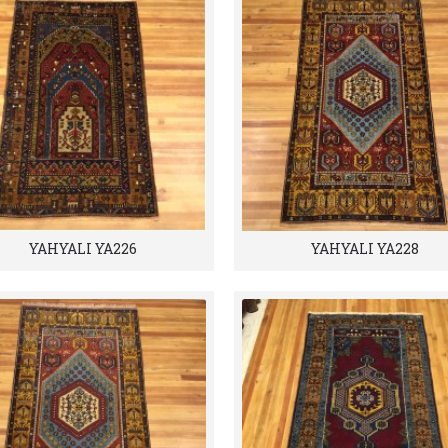
YAHYALI YA226
YAHYALI YA228