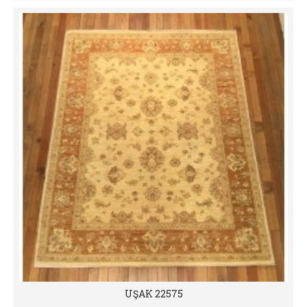
UŞAK 22575