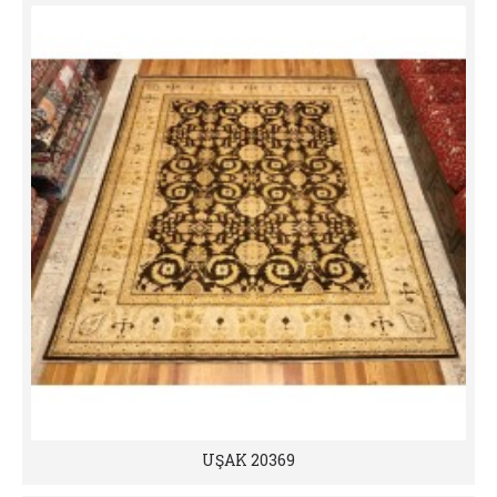
UŞAK 20369