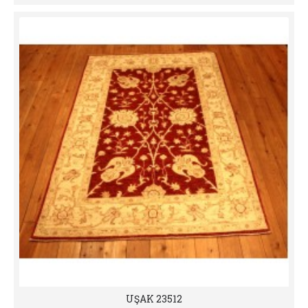
UŞAK 23512