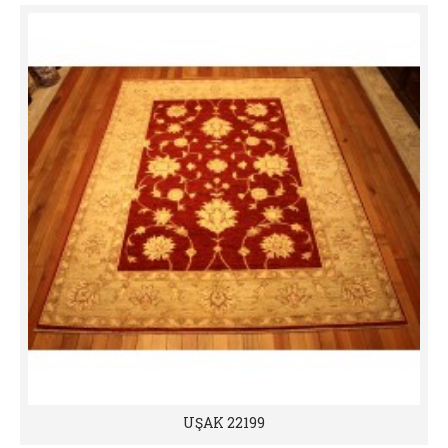
UŞAK 22199