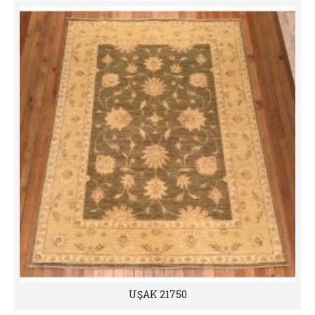
UŞAK 21750