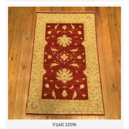
UŞAK 22596