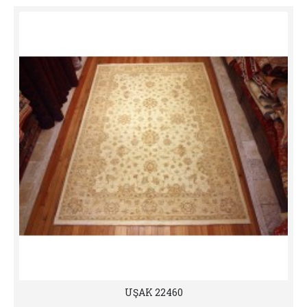
UŞAK 22460