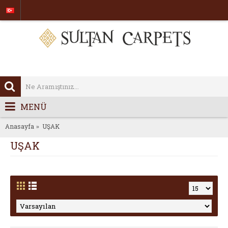
MENÜ
Anasayfa
UŞAK
UŞAK