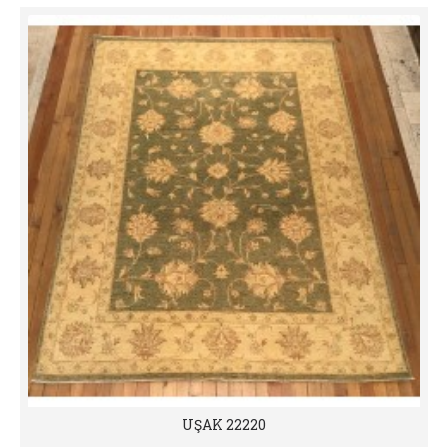
UŞAK 22220