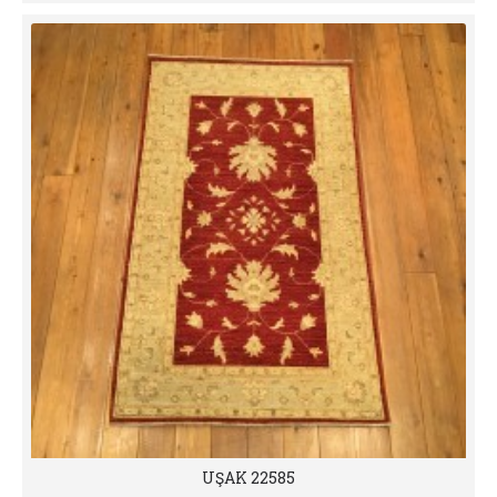
UŞAK 22585