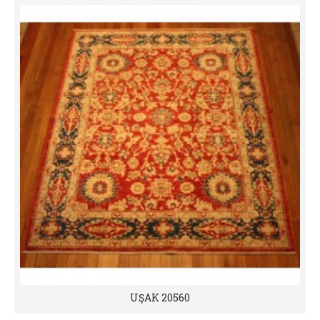
UŞAK 20560