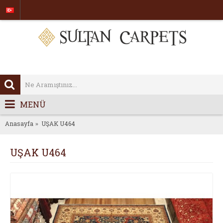
MENÜ
Anasayfa
UŞAK U464
UŞAK U464