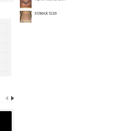
SUMAK S129