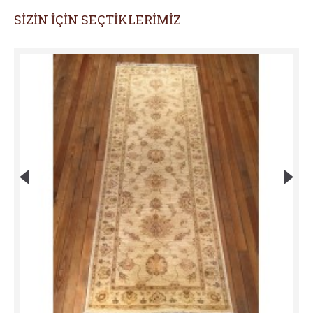
SİZİN İÇİN SEÇTİKLERİMİZ