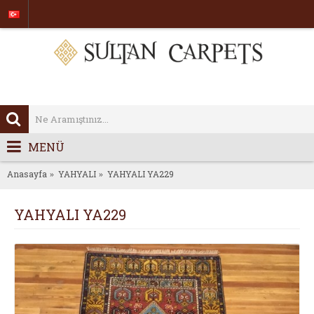
MENÜ
Anasayfa
YAHYALI
YAHYALI YA229
YAHYALI YA229